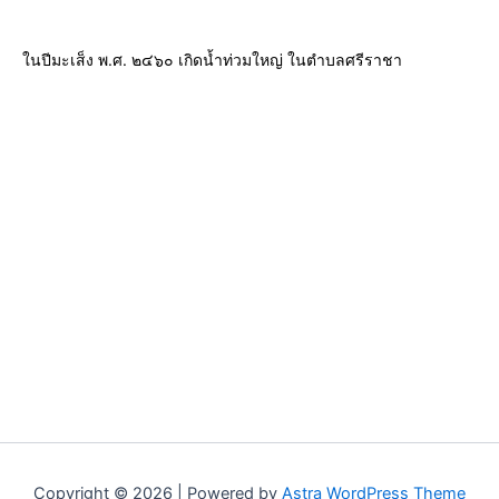
ในปีมะเส็ง พ.ศ. ๒๔๖๐ เกิดน้ำท่วมใหญ่ ในตำบลศรีราชา
Copyright © 2026 | Powered by
Astra WordPress Theme