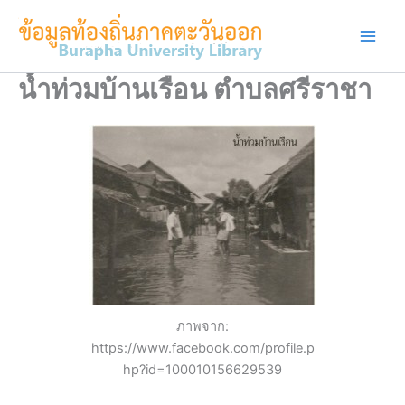
Skip
to
content
น้ำท่วมบ้านเรือน ตำบลศรีราชา
ภาพจาก:
https://www.facebook.com/profile.p
hp?id=100010156629539