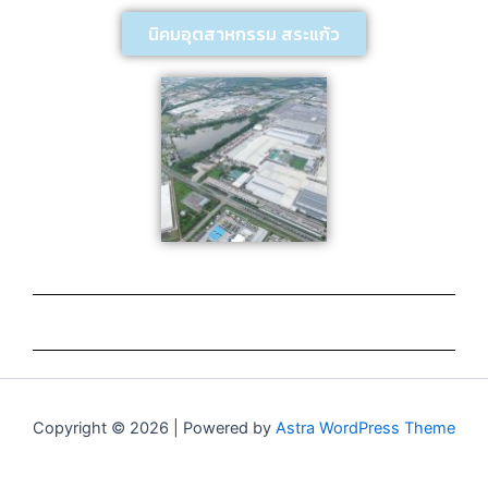
นิคมอุตสาหกรรม สระแก้ว
Copyright © 2026 | Powered by
Astra WordPress Theme