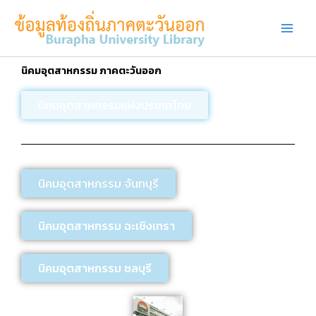
Skip
to
content
นิคมอุตสาหกรรม ภาคตะวันออก
นิคมอุตสาหกรรมแห่งปรเทศไทย
นิคมอุตสาหกรรม จันทบุรี
นิคมอุตสาหกรรม ฉะเชิงเทรา
นิคมอุตสาหกรรม ชลบุรี