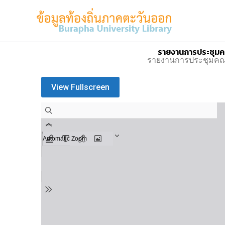
Skip
to
content
รายงานการประชุมคณะ
รายงานการประชุมคณะทำ
View Fullscreen