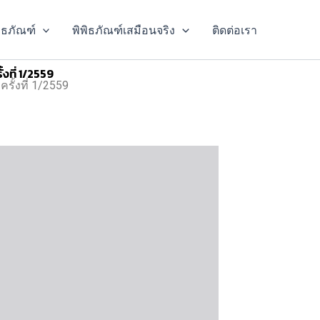
พิธภัณฑ์
พิพิธภัณฑ์เสมือนจริง
ติดต่อเรา
งที่ 1/2559
ั้งที่ 1/2559