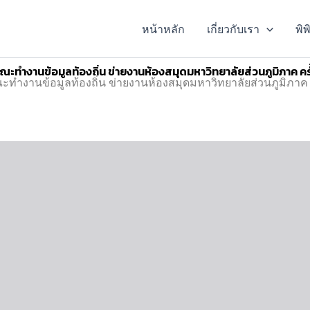
หน้าหลัก
เกี่ยวกับเรา
พิ
ทำงานข้อมูลท้องถิ่น ข่ายงานห้องสมุดมหาวิทยาลัยส่วนภูมิภาค ครั้
งานข้อมูลท้องถิ่น ข่ายงานห้องสมุดมหาวิทยาลัยส่วนภูมิภาค คร