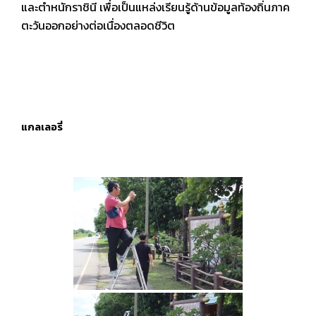
และตำหนักราชินี เพื่อเป็นแหล่งเรียนรู้ด้านข้อมูลท้องถิ่นภาค
ตะวันออกอย่างต่อเนื่องตลอดชีวิต
แกลเลอรี่