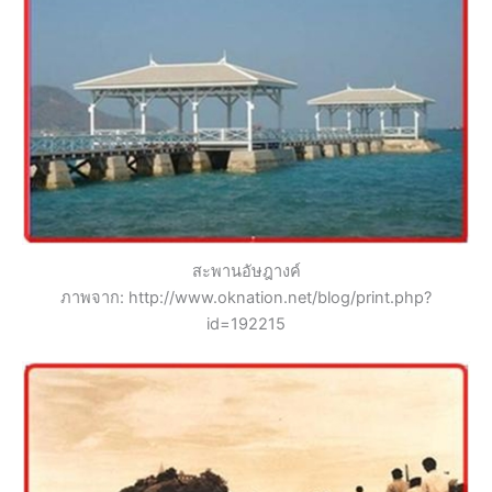
สะพานอัษฎางค์
ภาพจาก: http://www.oknation.net/blog/print.php?
id=192215