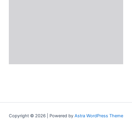
Copyright © 2026 | Powered by
Astra WordPress Theme