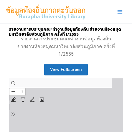
Skip
to
content
รายงานการประชุมคณะทำงานข้อมูลท้องถิ่น ข่ายงานห้องสมุด
มหาวิทยาลัยส่วนภูมิภาค ครั้งที่ 1/2555
รายงานการประชุมคณะทำงานข้อมูลท้องถิ่น
ข่ายงานห้องสมุดมหาวิทยาลัยส่วนภูมิภาค ครั้งที่
1/2555
View Fullscreen