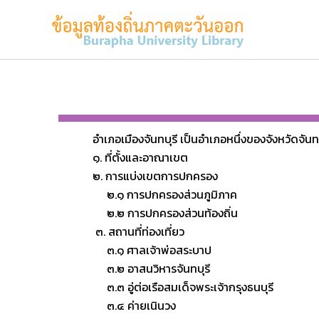
Skip
to
content
อำเภอเมืองจันทบุรี เป็นอำเภอหนึ่งของจังหวัดจันทบ
๑. ที่ตั้งและอาณาเขต
๒. การแบ่งเขตการปกครอง
๒.๑ การปกครองส่วนภูมิภาค
๒.๒ การปกครองส่วนท้องถิ่น
๓. สถานที่ท่องเที่ยว
๓.๑ ศาลเจ้าพ่อสระบาป
๓.๒ อาสนวิหารจันทบุรี
๓.๓ อู่ต่อเรือสมเด็จพระเจ้ากรุงธนบุรี
๓.๔ ค่ายเนินวง