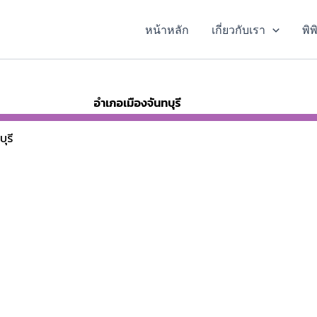
หน้าหลัก
เกี่ยวกับเรา
พิ
อำเภอเมืองจันทบุรี
ุรี