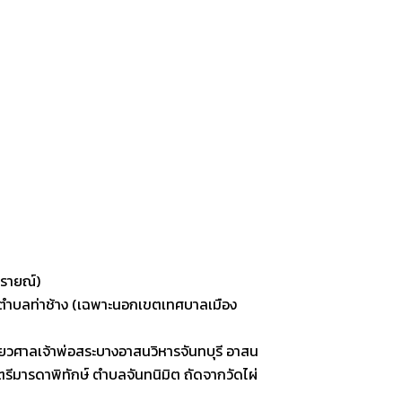
รายณ์)
ตำบลท่าช้าง (เฉพาะนอกเขตเทศบาลเมือง
ศาลเจ้าพ่อสระบางอาสนวิหารจันทบุรี อาสน
ตรีมารดาพิทักษ์ ตำบลจันทนิมิต ถัดจากวัดไผ่