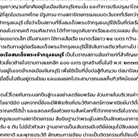
ชาวญวนที่อาศัยอยู่ในเมืองจันทบุรีขณะนั้น และทำการปรับปรุงมาโดย
ญ่ที่สุดในประเทศไทย มีรูปทรง ทางสถาปัตยกรรมแบบตะวันตกที่เรียกว่
ุงธนบุรี เชื่อว่าเป็นสถานที่ซึ่งสมเด็จพระเจ้ากรุงธนบุรีใช้เป็นที่ต่อเร
้ำ กองโบราณคดี กรมศิลปากร ได้ทำการขุดค้นซากเรือและตรวจสอบ ชั
ี้ยนขนาดเล็ก มีใบสามเถา ใช้หางเสือเรือ ขนาดเรือยาว ๒๔ เมตร กว้าง 
 การเดินทางอู่ต่อเรือสมเด็จพระเจ้ากรุงธนบุรีนี้ใช้เส้นทางเดียวกับทางไ
ต่อเรือสมเด็จพระเจ้ากรุงธนบุรี
เป็นโบราณสถานอันเก่าแก่ที่สำคัญแห่งห
ี้ยวซ้ายไปตามทางแยกอีก ๔๐๐ เมตร ถูกสร้างขึ้นในปี พ.ศ. ๒๓๗๗ ในรัช
บันอยู่ในเขตอำเภอเมืองจันทบุรี) เพื่อใช้เป็นที่มั่นต่อสู้กับญวน ต่อมาป
เมื่อขึ้นไปยืนอยู่ตรงป้อม และมองออกไปจะสามารถมองเห็นทิวทัศน์ของ
ดยหันกระบอกปืนสู่ทะเลอย่างเตรียมพร้อม ส่วนภายในบริเวณค่ายซ
 วัดโยธานิมิต นอกจากนี้ยังจะมีพิพิธภัณฑ์ประวัติศาสตร์การพาณิชย์นาวีต
าณคดีใต้น้ำ และแสดงเครื่องถ้วยชามสังคโลกที่ได้จากซากเรือโบราณ
ากรูปแบบทางสถาปัตยกรรม สันนิษฐานว่าพระอุโบสถเป็นลักษณะอาคารใ
องรับ ๕ ต้น ไม่มีบัวหัวเสา ฐานอาคารเป็นเส้นตรงมีเจดีย์ย่อมุมไม้สิ
ศชาติ และพุทธประวัติ ลักษณะการเขียน น่าจะเป็นจิตรกรรมที่เขียนขึ้น