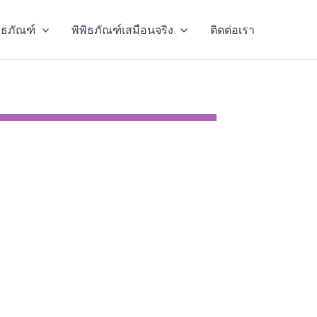
พิธภัณฑ์
พิพิธภัณฑ์เสมือนจริง
ติดต่อเรา