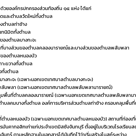
บด้วยองค์กรปกครองส่วนท้องถิ่น ๑๔ แห่ง ได้แก่
และตำบลวัดใหม่ทั้งตำบล
งตำบลท่าช้าง
ทนิมิตทั้งตำบล
ของตำบลบางกะจะ
่บางส่วนของตำบลคลองนารายณ์และบางส่วนของตำบลพลับพลา
นของตำบลหนองบัว
ะขวางทั้งตำบล
ทั้งตำบล
บางกะจะ (เฉพาะนอกเขตเทศบาลตำบลบางกะจะ)
ับพลา (เฉพาะนอกเขตเทศบาลตำบลพลับพลานารายณ์)
้นที่ตำบลคลองนารายณ์ (เฉพาะนอกเขตเทศบาลตำบลพลับพลานา
มบางทั้งตำบล องค์การบริหารส่วนตำบลท่าช้าง ครอบคลุมพื้นที่
ลหนองบัว (เฉพาะนอกเขตเทศบาลตำบลหนองบัว) สถานที่ท่องเที่ยว
รมันคาทอลิกเก่าแก่ประจำเขตมิสซังจันทบุรี ตั้งอยู่ในบริเวณโรงเรียนส
ดจันทร์ ตามหลักฐานในเอกสารได้บันทึกไว้ว่าเริ่มสร้างโบสถ์ระหว่าง