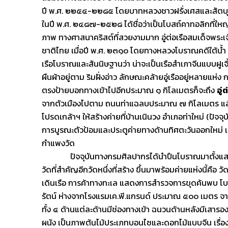
ปี พ.ศ. ๒๒๕๔-๒๒๘๕ โดยบาทหลวงชาวฝรั่งเศสและสัตบุรุษ
ในปี พ.ศ. ๒๔๘๗-๒๕๒๘ ได้ชื่อว่าเป็นโบสถ์คาทอลิกที่ให
ภาพ ทางศาสนาคริสต์ที่สวยงามมาก อู่ต่อเรือสมเด็จพระเจ้ากร
ชาติไทย เมื่อปี พ.ศ. ๒๓๑๐ โดยทางหลวงโบราณคดีใต้น
เรือโบราณและสันนิษฐานว่า น่าจะเป็นเรือสำเภาจีนแบบฝูเจ
ผืนผ้าอยู่ตาม ริมฝั่งอ่าว ลักษณะคล้ายอู่เรืออยู่หลายแห่ง
ตรงป้ายบอกทางเข้าไปอีกประมาณ ๑ กิโลเมตรก็จะถึง
อู่
จากตัวเมืองไปตาม ถนนท่าแฉลบประมาณ ๗ กิโลเมตร แล้วเล
โปรดเกล้าฯ ให้สร้างค่ายที่บ้านเนินวง อำเภอท่าใหม่ (ปัจจุ
การบูรณะตัวป้อมและประตูค่ายทางด้านทิศตะวันออกใหม่ 
กำแพงวัด
ปัจจุบันทางกรมศิลปากรได้นำปืนโบราณมาตั้งแสดงไว้โ
วัดที่สำคัญอีกวัดหนึ่งที่สร้าง ขึ้นมาพร้อมค่ายแห่งนี้คือ
เดินเรือ การค้าทางทะเล แสดงการสำรวจการขุดค้นพบ โบร
รัตน์ ห่างจากโรงแรมเค.พี.แกรนด์ ประมาณ ๕๐๐ เมตร จ
ทั้ง ๔ ด้านแต่ละด้านมีช่องทางเข้า ฉนวนด้านหลังมีเสาร
ผนัง เป็นภาพต้นไม้ประเภทบอนไซและดอกไม้แบบจีน เรื่องท