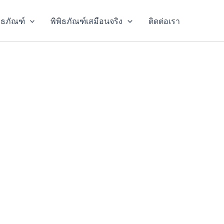
พิธภัณฑ์
พิพิธภัณฑ์เสมือนจริง
ติดต่อเรา