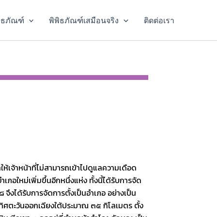
พิธภัณฑ์
พิพิธภัณฑ์เสมือนจริง
ติดต่อเรา
ห้เจ้าหน้าที่ไม่สามารถเข้าไปดูแลความเดือด
อใหม่เพิ่มขึ้นอีกหนึ่งแห่ง ทั้งนี้ได้รับการจัด
 จึงได้รับการจัดการตั้งเป็นอำเภอ อย่างเป็น
งทิศตะวันออกเฉียงใต้ประมาณ ๓๕ กิโลเมตร ตั้ง